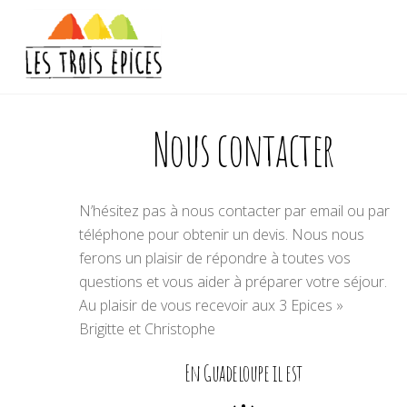
Nous contacter
N’hésitez pas à nous contacter par email ou par
téléphone pour obtenir un devis. Nous nous
ferons un plaisir de répondre à toutes vos
questions et vous aider à préparer votre séjour.
Au plaisir de vous recevoir aux 3 Epices »
Brigitte et Christophe
En Guadeloupe il est