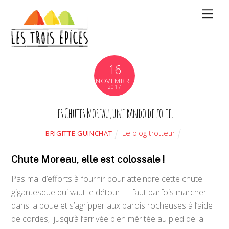
16
NOVEMBRE
2017
Les Chutes Moreau, une rando de folie!
Le blog trotteur
BRIGITTE GUINCHAT
Chute Moreau, elle est colossale !
Pas mal d’efforts à fournir pour atteindre cette chute
gigantesque qui vaut le détour ! Il faut parfois marcher
dans la boue et s’agripper aux parois rocheuses à l’aide
de cordes, jusqu’à l’arrivée bien méritée au pied de la