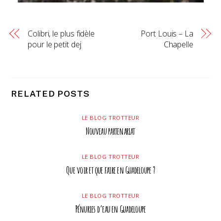
Colibri, le plus fidèle
Port Louis – La
pour le petit dej
Chapelle
RELATED POSTS
LE BLOG TROTTEUR
Nouveau partenariat
LE BLOG TROTTEUR
Que voir et que faire en Guadeloupe ?
LE BLOG TROTTEUR
Pénuries d’eau en Guadeloupe