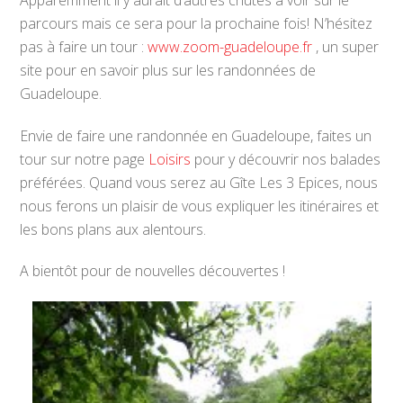
parcours mais ce sera pour la prochaine fois! N’hésitez
pas à faire un tour :
www.zoom-guadeloupe.fr
, un super
site pour en savoir plus sur les randonnées de
Guadeloupe.
Envie de faire une randonnée en Guadeloupe, faites un
tour sur notre page
Loisirs
pour y découvrir nos balades
préférées. Quand vous serez au Gîte Les 3 Epices, nous
nous ferons un plaisir de vous expliquer les itinéraires et
les bons plans aux alentours.
A bientôt pour de nouvelles découvertes !