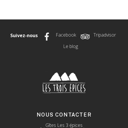
Facebook
Tripadvisor
Suivez-nous
Le blog
NOUS CONTACTER
Gîtes Les 3 épices