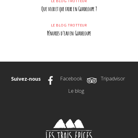
LE BLOG TROTTEUR
Que voir et que faire en Guadeloupe ?
LE BLOG TROTTEUR
Pénuries d’eau en Guadeloupe
Facebook
Tripadvisor
Suivez-nous
Le blog